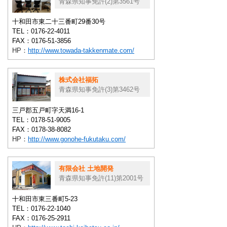
青森県知事免許(2)第3561号
十和田市東二十三番町29番30号
TEL：0176-22-4011
FAX：0176-51-3856
HP：
http://www.towada-takkenmate.com/
株式会社福拓
青森県知事免許(3)第3462号
三戸郡五戸町字天満16-1
TEL：0178-51-9005
FAX：0178-38-8082
HP：
http://www.gonohe-fukutaku.com/
有限会社 土地開発
青森県知事免許(11)第2001号
十和田市東三番町5-23
TEL：0176-22-1040
FAX：0176-25-2911