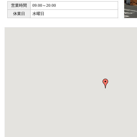
営業時間
09:00～20:00
休業日
水曜日