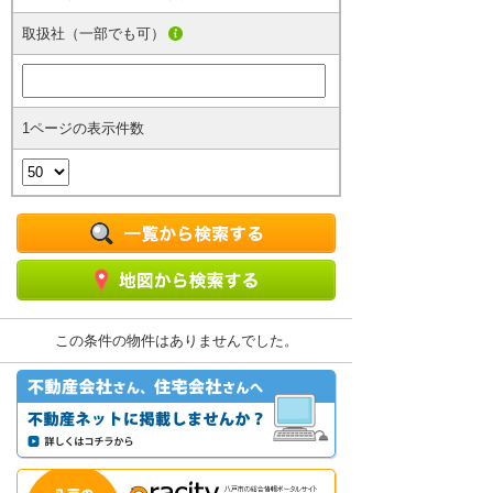
取扱社（一部でも可）
1ページの表示件数
この条件の物件はありませんでした。