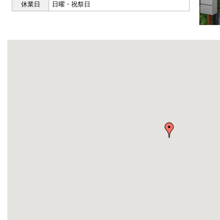
休業日
日曜・祝祭日