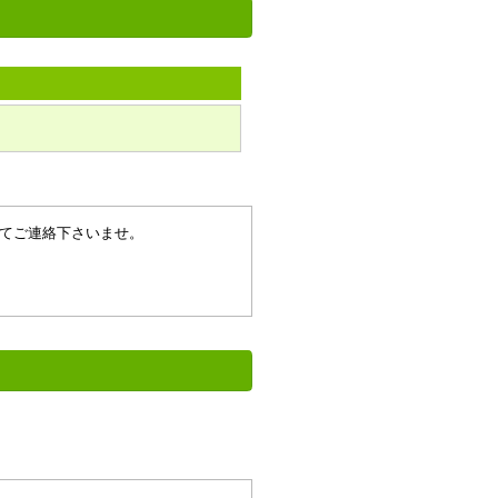
てご連絡下さいませ。