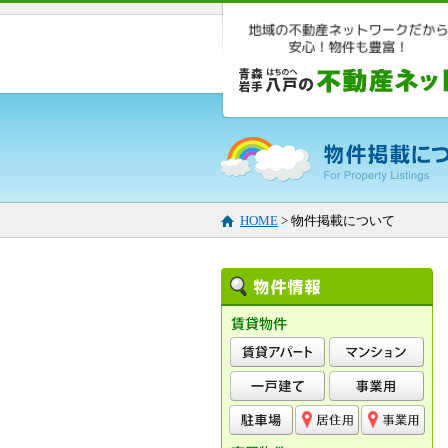
HOME
> 物件掲載について