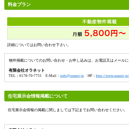
料金プラン
詳細についてはお問い合わせ下さい。
物件掲載についてのお問い合わせ・お申し込みは、お電話又はメールに
有限会社オラネット
TEL：0178-70-7751 E-Mail：
info@oranet.jp
HP：
http://www.oranet.jp/
住宅展示会情報掲載について
住宅展示会情報の掲載に関しましては下記までお問い合わせください。