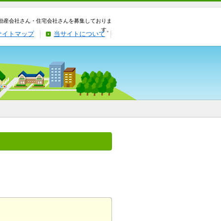
動産会社さん・住宅会社さんを募集しておりま
す。
サイトマップ
当サイトについて
。