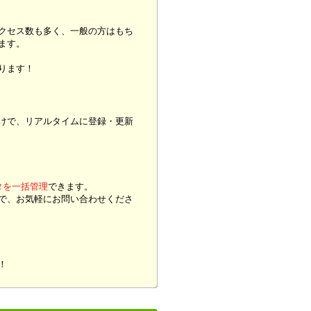
クセス数も多く、一般の方はもち
ます。
ります！
けで、リアルタイムに登録・更新
タを一括管理
できます。
で、お気軽にお問い合わせくださ
！