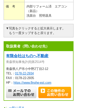
備 考
内部リフォーム済 エアコン
（新品）
洗面台 照明器具
▼写真をクリックすると拡大表示します。
もう一度タップすると戻ります。
取扱業者（問い合わせ先）
有限会社はちのへ不動産
青森県知事免許(8)第2514号
青森県八戸市小中野2丁目2-12
TEL：
0178-22-2934
FAX：0178-22-2935
HP：
https://www.8nohe-est.com
一覧に戻る