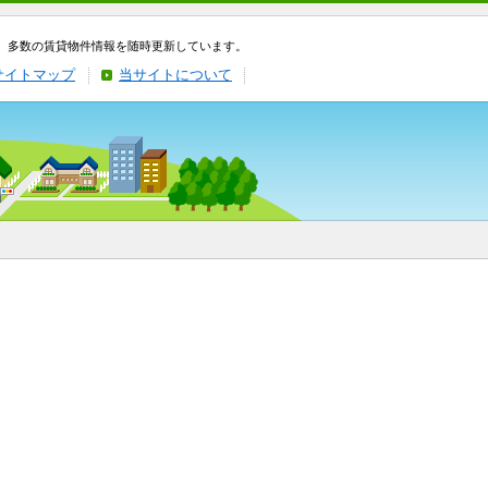
、多数の賃貸物件情報を随時更新しています。
サイトマップ
当サイトについて