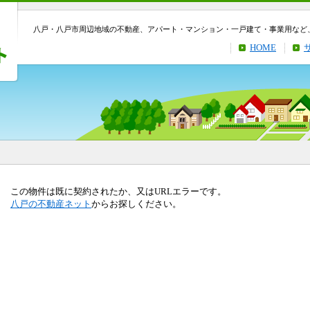
八戸・八戸市周辺地域の不動産、アパート・マンション・一戸建て・事業用など
HOME
この物件は既に契約されたか、又はURLエラーです。
八戸の不動産ネット
からお探しください。