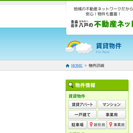
HOME
> 物件詳細