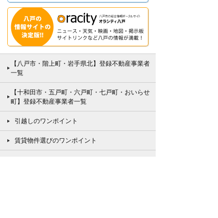
【八戸市・階上町・岩手県北】登録不動産事業者
一覧
【十和田市・五戸町・六戸町・七戸町・おいらせ
町】登録不動産事業者一覧
引越しのワンポイント
賃貸物件選びのワンポイント
売買物件選びのワンポイント
八戸の住宅ネット